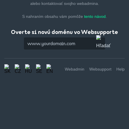
alebo kontaktovať svojho webadmina.
S nahraním obsahu vám pomôže
tento návod.
Overte si novú doménu vo Websupporte
Webadmin
Websupport
Help